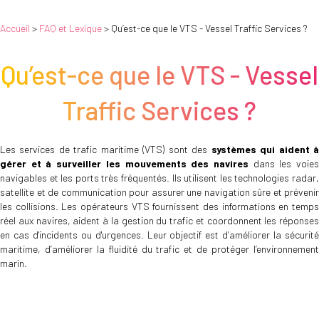
Accueil
>
FAQ et Lexique
> Qu’est-ce que le VTS - Vessel Traffic Services ?
Qu’est-ce que le VTS - Vessel
Traffic Services ?
Les services de trafic maritime (VTS) sont des
systèmes qui aident 
gérer et à surveiller les mouvements des navires
dans les voie
navigables et les ports très fréquentés. Ils utilisent les technologies radar,
satellite et de communication pour assurer une navigation sûre et prévenir
les collisions. Les opérateurs VTS fournissent des informations en temps
réel aux navires, aident à la gestion du trafic et coordonnent les réponses
en cas d'incidents ou d'urgences. Leur objectif est d’améliorer la sécurité
maritime, d’améliorer la fluidité du trafic et de protéger l’environnement
marin.